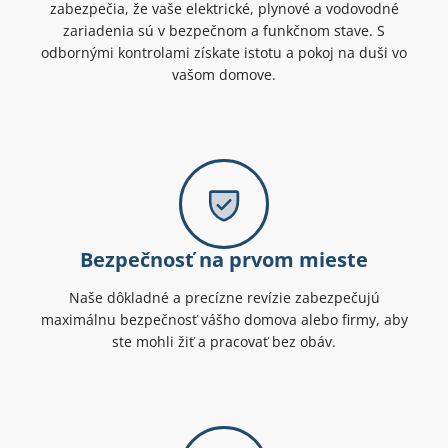
zabezpečia, že vaše elektrické, plynové a vodovodné
zariadenia sú v bezpečnom a funkčnom stave. S
odbornými kontrolami získate istotu a pokoj na duši vo
vašom domove.
Bezpečnosť na prvom mieste
Naše dôkladné a precízne revízie zabezpečujú
maximálnu bezpečnosť vášho domova alebo firmy, aby
ste mohli žiť a pracovať bez obáv.