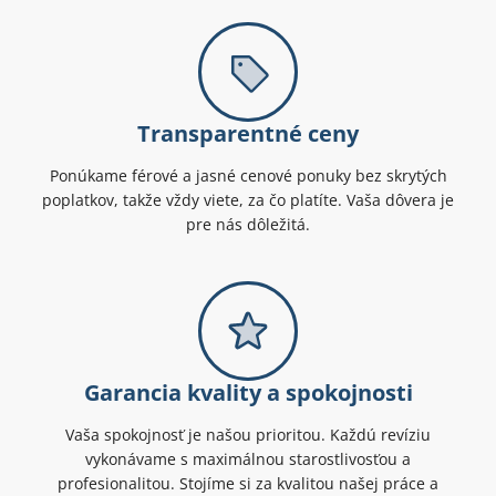
Transparentné ceny
Ponúkame férové a jasné cenové ponuky bez skrytých
poplatkov, takže vždy viete, za čo platíte. Vaša dôvera je
pre nás dôležitá.
Garancia kvality a spokojnosti
Vaša spokojnosť je našou prioritou. Každú revíziu
vykonávame s maximálnou starostlivosťou a
profesionalitou. Stojíme si za kvalitou našej práce a