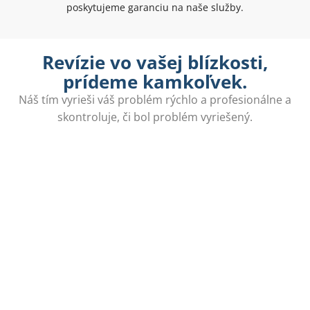
poskytujeme garanciu na naše služby.
Revízie vo vašej blízkosti,
prídeme kamkoľvek.
Náš tím vyrieši váš problém rýchlo a profesionálne a
skontroluje, či bol problém vyriešený.