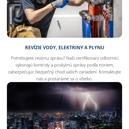
REVÍZIE VODY, ELEKTRINY A PLYNU
Potrebujete revíznu správu? Naši certifikovaní odborníci
vykonajú kontroly a poskytnú správy podľa noriem,
zabezpečujúc bezpečný chod vašich zariadení. Kontaktujte
nás a postaráme sa o všetko.