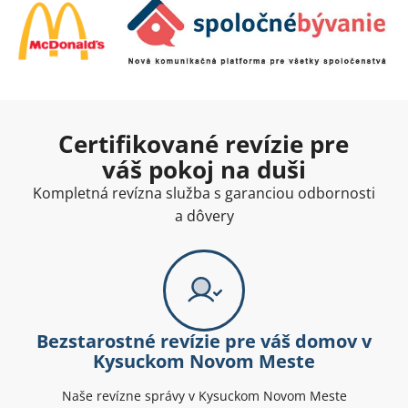
Certifikované revízie pre
váš pokoj na duši
Kompletná revízna služba s garanciou odbornosti
a dôvery
Bezstarostné revízie pre váš domov v
Kysuckom Novom Meste
Naše revízne správy v Kysuckom Novom Meste