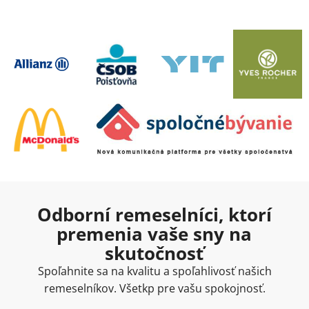
Odborní remeselníci, ktorí
premenia vaše sny na
skutočnosť
Spoľahnite sa na kvalitu a spoľahlivosť našich
remeselníkov. Všetkp pre vašu spokojnosť.