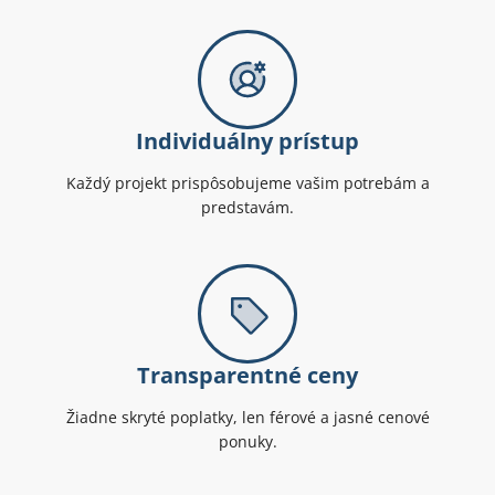
Individuálny prístup
Každý projekt prispôsobujeme vašim potrebám a
predstavám.
Transparentné ceny
Žiadne skryté poplatky, len férové a jasné cenové
ponuky.