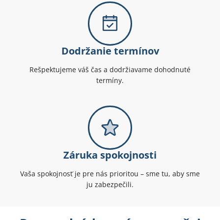
Dodržanie termínov
Rešpektujeme váš čas a dodržiavame dohodnuté
termíny.
Záruka spokojnosti
Vaša spokojnosť je pre nás prioritou – sme tu, aby sme
ju zabezpečili.