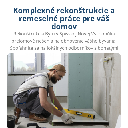
Komplexné rekonštrukcie a
remeselné práce pre váš
domov
Rekonštrukcia Bytu v Spišskej Novej Vsi ponúka
prelomové riešenia na obnovenie vášho bývania.
Spoľahnite sa na lokálnych odborníkov s bohatými
skúsenosťami.