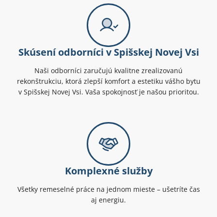
Skúsení odborníci v Spišskej Novej Vsi
Naši odborníci zaručujú kvalitne zrealizovanú
rekonštrukciu, ktorá zlepší komfort a estetiku vášho bytu
v Spišskej Novej Vsi. Vaša spokojnosť je našou prioritou.
Komplexné služby
Všetky remeselné práce na jednom mieste – ušetríte čas
aj energiu.