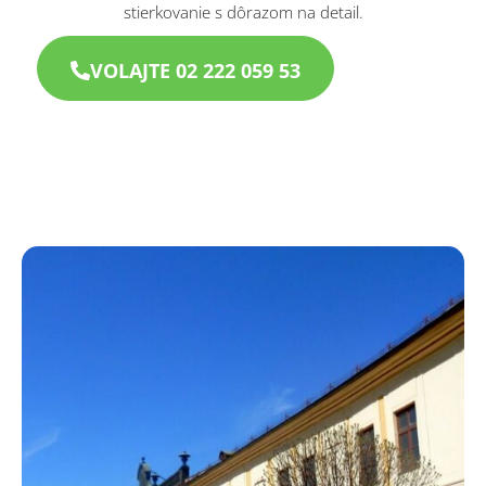
stierkovanie s dôrazom na detail.
VOLAJTE 02 222 059 53