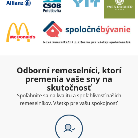
Odborní remeselníci, ktorí
premenia vaše sny na
skutočnosť
Spoľahnite sa na kvalitu a spoľahlivosť našich
remeselníkov. Všetkp pre vašu spokojnosť.