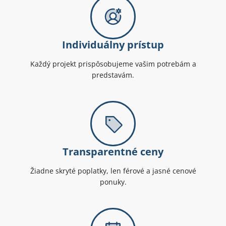
Individuálny prístup
Každý projekt prispôsobujeme vašim potrebám a
predstavám.
Transparentné ceny
Žiadne skryté poplatky, len férové a jasné cenové
ponuky.