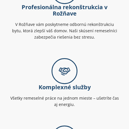
Profesionálna rekonštrukcia v
Rožňave
V Rožňave vám poskytneme odbornú rekonštrukciu
bytu, ktorá zlepší váš domov. Naši skúsení remeselníci
zabezpečia riešenia bez stresu.
Komplexné služby
Všetky remeselné práce na jednom mieste – ušetríte čas
aj energiu.