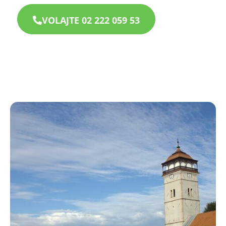
VOLAJTE 02 222 059 53