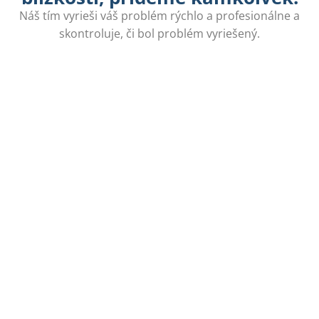
Náš tím vyrieši váš problém rýchlo a profesionálne a
skontroluje, či bol problém vyriešený.