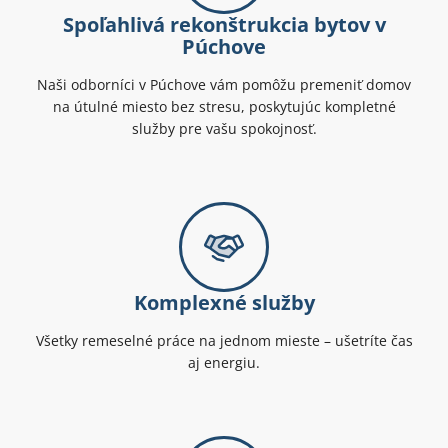
Spoľahlivá rekonštrukcia bytov v
Púchove
Naši odborníci v Púchove vám pomôžu premeniť domov
na útulné miesto bez stresu, poskytujúc kompletné
služby pre vašu spokojnosť.
Komplexné služby
Všetky remeselné práce na jednom mieste – ušetríte čas
aj energiu.