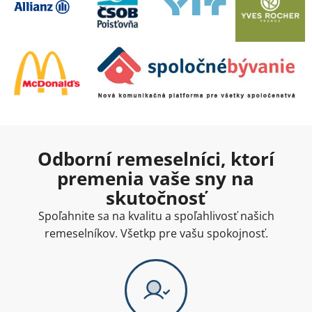
Odborní remeselníci, ktorí
premenia vaše sny na
skutočnosť
Spoľahnite sa na kvalitu a spoľahlivosť našich
remeselníkov. Všetkp pre vašu spokojnosť.