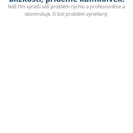
Náš tím vyrieši váš problém rýchlo a profesionálne a
skontroluje, či bol problém vyriešený.