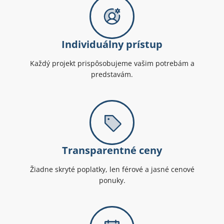
Individuálny prístup
Každý projekt prispôsobujeme vašim potrebám a
predstavám.
Transparentné ceny
Žiadne skryté poplatky, len férové a jasné cenové
ponuky.