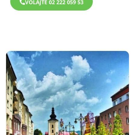
VOLAJTE 02 222 059 53