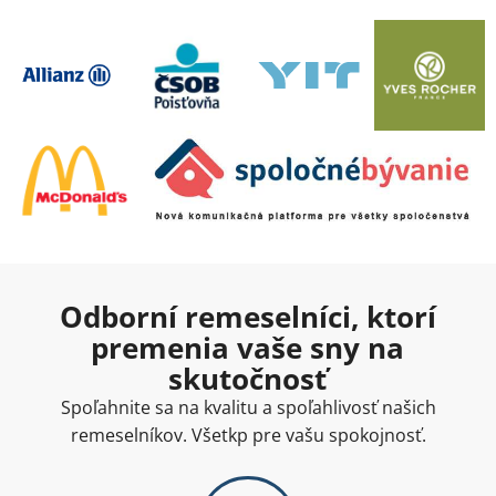
Odborní remeselníci, ktorí
premenia vaše sny na
skutočnosť
Spoľahnite sa na kvalitu a spoľahlivosť našich
remeselníkov. Všetkp pre vašu spokojnosť.