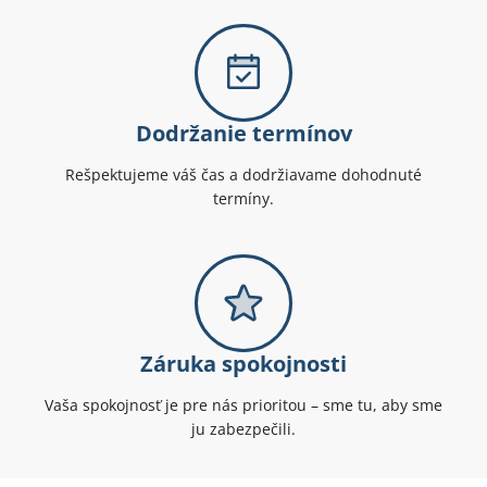
Dodržanie termínov
Rešpektujeme váš čas a dodržiavame dohodnuté
termíny.
Záruka spokojnosti
Vaša spokojnosť je pre nás prioritou – sme tu, aby sme
ju zabezpečili.