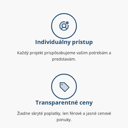
Individuálny prístup
Každý projekt prispôsobujeme vašim potrebám a
predstavám.
Transparentné ceny
Žiadne skryté poplatky, len férové a jasné cenové
ponuky.