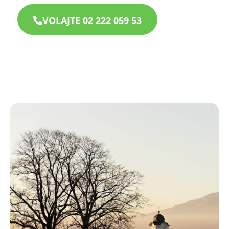
VOLAJTE 02 222 059 53