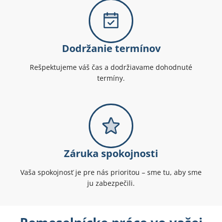
Dodržanie termínov
Rešpektujeme váš čas a dodržiavame dohodnuté
termíny.
Záruka spokojnosti
Vaša spokojnosť je pre nás prioritou – sme tu, aby sme
ju zabezpečili.