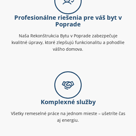
Profesionálne riešenia pre váš byt v
Poprade
Naša Rekonštrukcia Bytu v Poprade zabezpečuje
kvalitné úpravy, ktoré zlepšujú funkcionalitu a pohodlie
vášho domova.
Komplexné služby
Všetky remeselné práce na jednom mieste – ušetríte čas
aj energiu.