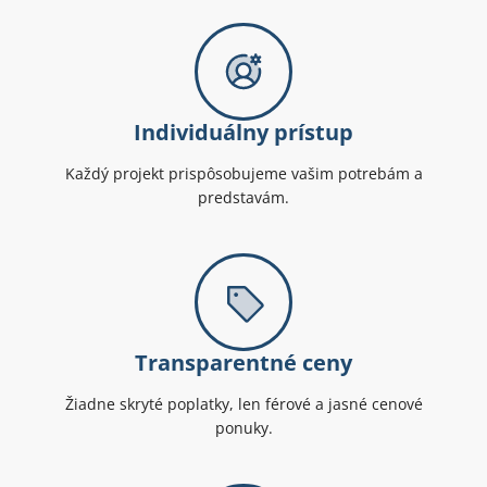
Individuálny prístup
Každý projekt prispôsobujeme vašim potrebám a
predstavám.
Transparentné ceny
Žiadne skryté poplatky, len férové a jasné cenové
ponuky.