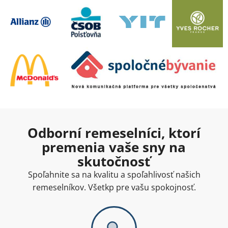
Odborní remeselníci, ktorí
premenia vaše sny na
skutočnosť
Spoľahnite sa na kvalitu a spoľahlivosť našich
remeselníkov. Všetkp pre vašu spokojnosť.