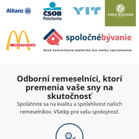
Odborní remeselníci, ktorí
premenia vaše sny na
skutočnosť
Spoľahnite sa na kvalitu a spoľahlivosť našich
remeselníkov. Všetkp pre vašu spokojnosť.