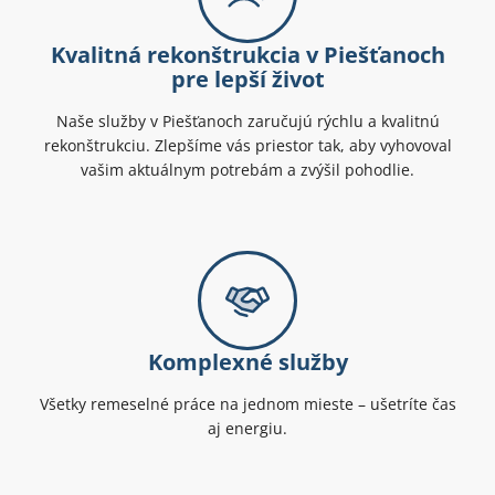
Kvalitná rekonštrukcia v Piešťanoch
pre lepší život
Naše služby v Piešťanoch zaručujú rýchlu a kvalitnú
rekonštrukciu. Zlepšíme vás priestor tak, aby vyhovoval
vašim aktuálnym potrebám a zvýšil pohodlie.
Komplexné služby
Všetky remeselné práce na jednom mieste – ušetríte čas
aj energiu.