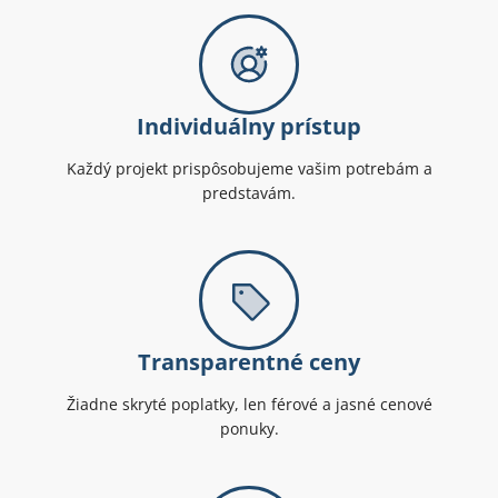
Individuálny prístup
Každý projekt prispôsobujeme vašim potrebám a
predstavám.
Transparentné ceny
Žiadne skryté poplatky, len férové a jasné cenové
ponuky.