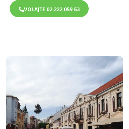
VOLAJTE 02 222 059 53