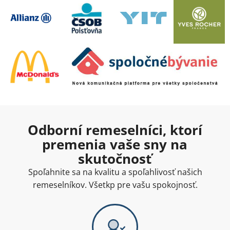
Odborní remeselníci, ktorí
premenia vaše sny na
skutočnosť
Spoľahnite sa na kvalitu a spoľahlivosť našich
remeselníkov. Všetkp pre vašu spokojnosť.