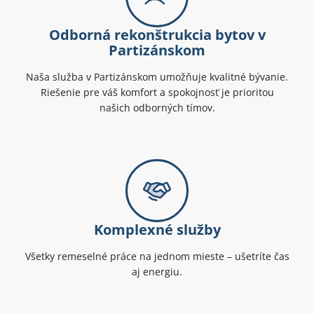
Odborná rekonštrukcia bytov v
Partizánskom
Naša služba v Partizánskom umožňuje kvalitné bývanie.
Riešenie pre váš komfort a spokojnosť je prioritou
našich odborných tímov.
Komplexné služby
Všetky remeselné práce na jednom mieste – ušetríte čas
aj energiu.