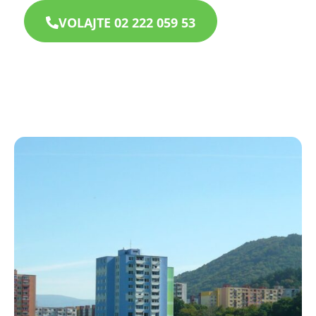
VOLAJTE 02 222 059 53