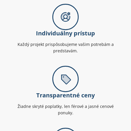
Individuálny prístup
Každý projekt prispôsobujeme vašim potrebám a
predstavám.
Transparentné ceny
Žiadne skryté poplatky, len férové a jasné cenové
ponuky.