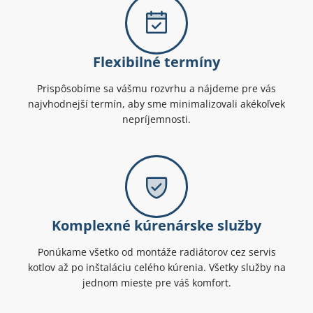
Flexibilné termíny
Prispôsobíme sa vášmu rozvrhu a nájdeme pre vás
najvhodnejší termín, aby sme minimalizovali akékoľvek
nepríjemnosti.
Komplexné kúrenárske služby
Ponúkame všetko od montáže radiátorov cez servis
kotlov až po inštaláciu celého kúrenia. Všetky služby na
jednom mieste pre váš komfort.