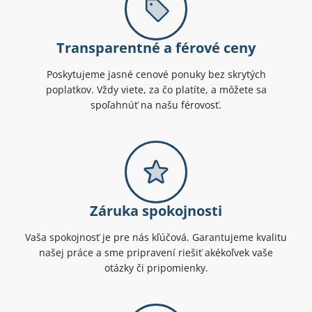
Transparentné a férové ceny
Poskytujeme jasné cenové ponuky bez skrytých
poplatkov. Vždy viete, za čo platíte, a môžete sa
spoľahnúť na našu férovosť.
Záruka spokojnosti
Vaša spokojnosť je pre nás kľúčová. Garantujeme kvalitu
našej práce a sme pripravení riešiť akékoľvek vaše
otázky či pripomienky.