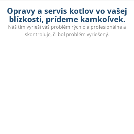
Opravy a servis kotlov vo vašej
blízkosti, prídeme kamkoľvek.
Náš tím vyrieši váš problém rýchlo a profesionálne a
skontroluje, či bol problém vyriešený.