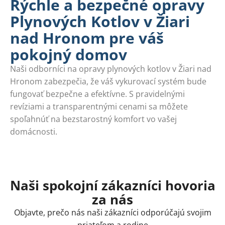
Rýchle a bezpečné opravy
Plynových Kotlov v Žiari
nad Hronom pre váš
pokojný domov
Naši odborníci na opravy plynových kotlov v Žiari nad
Hronom zabezpečia, že váš vykurovací systém bude
fungovať bezpečne a efektívne. S pravidelnými
revíziami a transparentnými cenami sa môžete
spoľahnúť na bezstarostný komfort vo vašej
domácnosti.
Naši spokojní zákazníci hovoria
za nás
Objavte, prečo nás naši zákazníci odporúčajú svojim