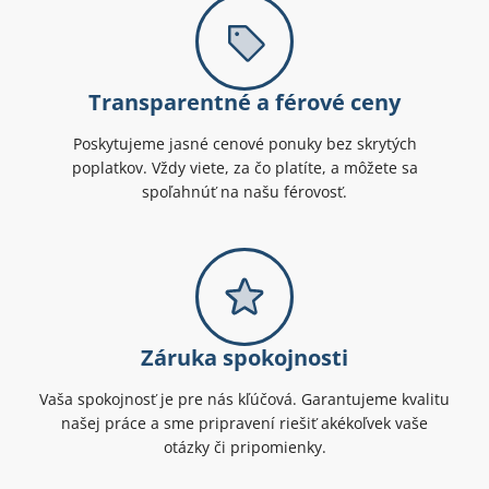
Transparentné a férové ceny
Poskytujeme jasné cenové ponuky bez skrytých
poplatkov. Vždy viete, za čo platíte, a môžete sa
spoľahnúť na našu férovosť.
Záruka spokojnosti
Vaša spokojnosť je pre nás kľúčová. Garantujeme kvalitu
našej práce a sme pripravení riešiť akékoľvek vaše
otázky či pripomienky.