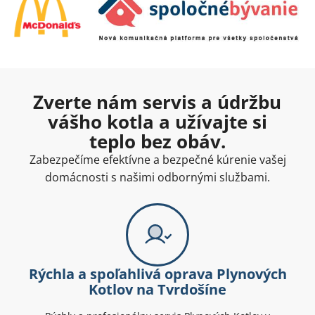
Zverte nám servis a údržbu
vášho kotla a užívajte si
teplo bez obáv.
Zabezpečíme efektívne a bezpečné kúrenie vašej
domácnosti s našimi odbornými službami.
Rýchla a spoľahlivá oprava Plynových
Kotlov na Tvrdošíne