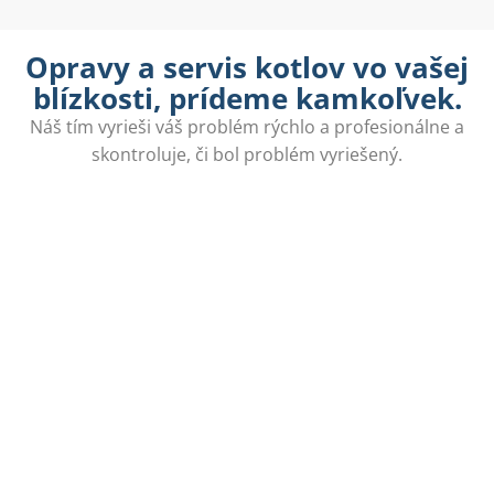
Opravy a servis kotlov vo vašej
blízkosti, prídeme kamkoľvek.
Náš tím vyrieši váš problém rýchlo a profesionálne a
skontroluje, či bol problém vyriešený.