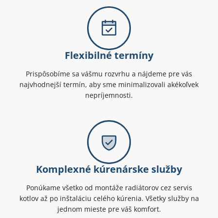
Flexibilné termíny
Prispôsobíme sa vášmu rozvrhu a nájdeme pre vás
najvhodnejší termín, aby sme minimalizovali akékoľvek
nepríjemnosti.
Komplexné kúrenárske služby
Ponúkame všetko od montáže radiátorov cez servis
kotlov až po inštaláciu celého kúrenia. Všetky služby na
jednom mieste pre váš komfort.