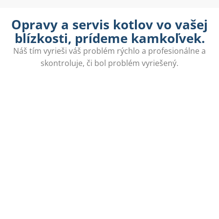
Opravy a servis kotlov vo vašej
blízkosti, prídeme kamkoľvek.
Náš tím vyrieši váš problém rýchlo a profesionálne a
skontroluje, či bol problém vyriešený.