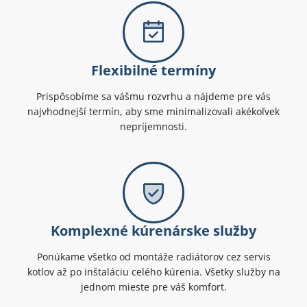
Flexibilné termíny
Prispôsobíme sa vášmu rozvrhu a nájdeme pre vás
najvhodnejší termín, aby sme minimalizovali akékoľvek
nepríjemnosti.
Komplexné kúrenárske služby
Ponúkame všetko od montáže radiátorov cez servis
kotlov až po inštaláciu celého kúrenia. Všetky služby na
jednom mieste pre váš komfort.