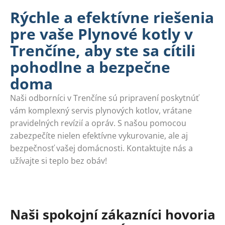
Rýchle a efektívne riešenia
pre vaše Plynové kotly v
Trenčíne, aby ste sa cítili
pohodlne a bezpečne
doma
Naši odborníci v Trenčíne sú pripravení poskytnúť
vám komplexný servis plynových kotlov, vrátane
pravidelných revízií a opráv. S našou pomocou
zabezpečíte nielen efektívne vykurovanie, ale aj
bezpečnosť vašej domácnosti. Kontaktujte nás a
užívajte si teplo bez obáv!
Naši spokojní zákazníci hovoria