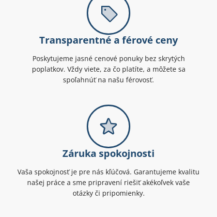
Transparentné a férové ceny
Poskytujeme jasné cenové ponuky bez skrytých
poplatkov. Vždy viete, za čo platíte, a môžete sa
spoľahnúť na našu férovosť.
Záruka spokojnosti
Vaša spokojnosť je pre nás kľúčová. Garantujeme kvalitu
našej práce a sme pripravení riešiť akékoľvek vaše
otázky či pripomienky.