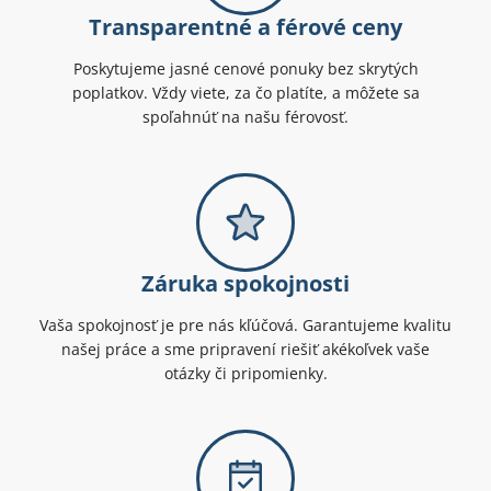
Transparentné a férové ceny
Poskytujeme jasné cenové ponuky bez skrytých
poplatkov. Vždy viete, za čo platíte, a môžete sa
spoľahnúť na našu férovosť.
Záruka spokojnosti
Vaša spokojnosť je pre nás kľúčová. Garantujeme kvalitu
našej práce a sme pripravení riešiť akékoľvek vaše
otázky či pripomienky.