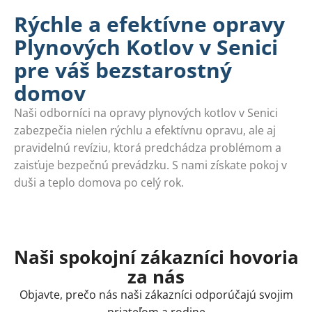
Rýchle a efektívne opravy
Plynových Kotlov v Senici
pre váš bezstarostný
domov
Naši odborníci na opravy plynových kotlov v Senici
zabezpečia nielen rýchlu a efektívnu opravu, ale aj
pravidelnú revíziu, ktorá predchádza problémom a
zaisťuje bezpečnú prevádzku. S nami získate pokoj v
duši a teplo domova po celý rok.
Naši spokojní zákazníci hovoria
za nás
Objavte, prečo nás naši zákazníci odporúčajú svojim