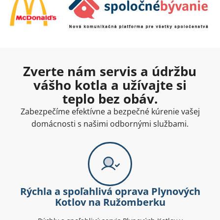
Zverte nám servis a údržbu
vášho kotla a užívajte si
teplo bez obáv.
Zabezpečíme efektívne a bezpečné kúrenie vašej
domácnosti s našimi odbornými službami.
Rýchla a spoľahlivá oprava Plynových
Kotlov na Ružomberku