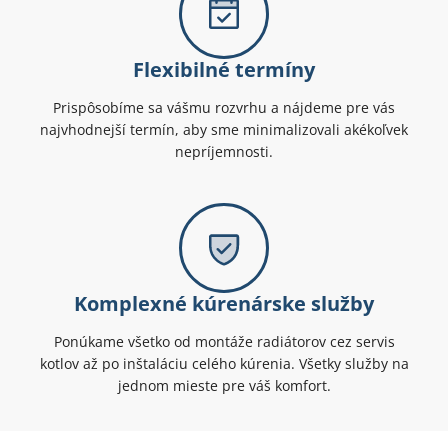
Flexibilné termíny
Prispôsobíme sa vášmu rozvrhu a nájdeme pre vás
najvhodnejší termín, aby sme minimalizovali akékoľvek
nepríjemnosti.
Komplexné kúrenárske služby
Ponúkame všetko od montáže radiátorov cez servis
kotlov až po inštaláciu celého kúrenia. Všetky služby na
jednom mieste pre váš komfort.