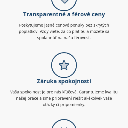
Transparentné a férové ceny
Poskytujeme jasné cenové ponuky bez skrytých
poplatkov. Vždy viete, za čo platíte, a môžete sa
spoľahnúť na našu férovosť.
Záruka spokojnosti
Vaša spokojnosť je pre nás kľúčová. Garantujeme kvalitu
našej práce a sme pripravení riešiť akékoľvek vaše
otázky či pripomienky.