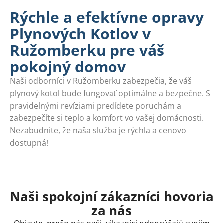
Rýchle a efektívne opravy
Plynových Kotlov v
Ružomberku pre váš
pokojný domov
Naši odborníci v Ružomberku zabezpečia, že váš
plynový kotol bude fungovať optimálne a bezpečne. S
pravidelnými revíziami predídete poruchám a
zabezpečíte si teplo a komfort vo vašej domácnosti.
Nezabudnite, že naša služba je rýchla a cenovo
dostupná!
Naši spokojní zákazníci hovoria
za nás