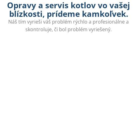
Opravy a servis kotlov vo vašej
blízkosti, prídeme kamkoľvek.
Náš tím vyrieši váš problém rýchlo a profesionálne a
skontroluje, či bol problém vyriešený.