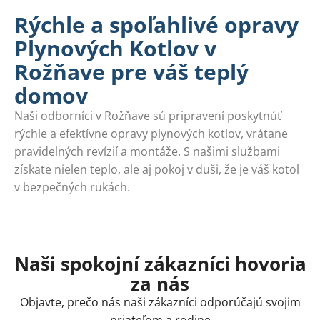
Rýchle a spoľahlivé opravy
Plynových Kotlov v
Rožňave pre váš teplý
domov
Naši odborníci v Rožňave sú pripravení poskytnúť
rýchle a efektívne opravy plynových kotlov, vrátane
pravidelných revízií a montáže. S našimi službami
získate nielen teplo, ale aj pokoj v duši, že je váš kotol
v bezpečných rukách.
Naši spokojní zákazníci hovoria
za nás
Objavte, prečo nás naši zákazníci odporúčajú svojim