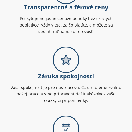
Transparentné a férové ceny
Poskytujeme jasné cenové ponuky bez skrytých
poplatkov. Vždy viete, za čo platíte, a môžete sa
spoľahnúť na našu férovosť.
Záruka spokojnosti
Vaša spokojnosť je pre nás kľúčová. Garantujeme kvalitu
našej práce a sme pripravení riešiť akékoľvek vaše
otázky či pripomienky.