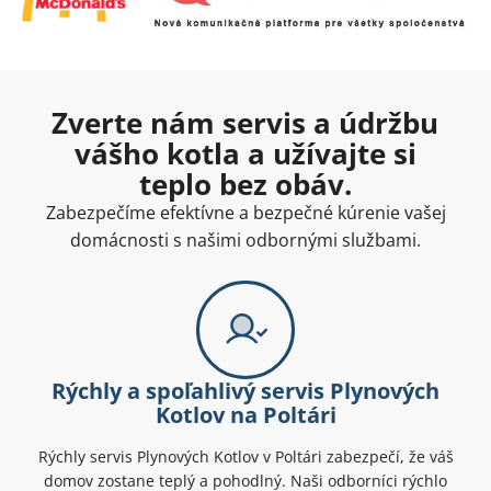
Zverte nám servis a údržbu
vášho kotla a užívajte si
teplo bez obáv.
Zabezpečíme efektívne a bezpečné kúrenie vašej
domácnosti s našimi odbornými službami.
Rýchly a spoľahlivý servis Plynových
Kotlov na Poltári
Rýchly servis Plynových Kotlov v Poltári zabezpečí, že váš
domov zostane teplý a pohodlný. Naši odborníci rýchlo