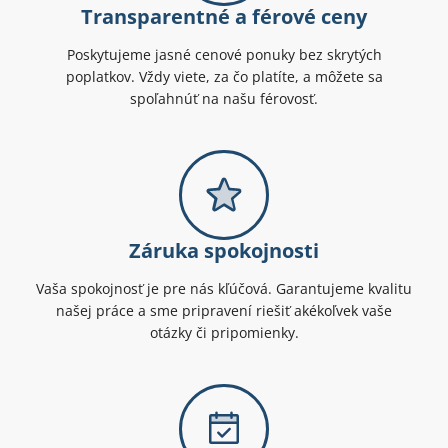
Transparentné a férové ceny
Poskytujeme jasné cenové ponuky bez skrytých
poplatkov. Vždy viete, za čo platíte, a môžete sa
spoľahnúť na našu férovosť.
Záruka spokojnosti
Vaša spokojnosť je pre nás kľúčová. Garantujeme kvalitu
našej práce a sme pripravení riešiť akékoľvek vaše
otázky či pripomienky.