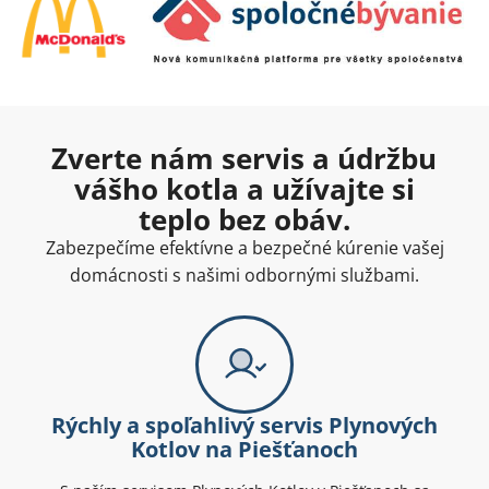
Zverte nám servis a údržbu
vášho kotla a užívajte si
teplo bez obáv.
Zabezpečíme efektívne a bezpečné kúrenie vašej
domácnosti s našimi odbornými službami.
Rýchly a spoľahlivý servis Plynových
Kotlov na Piešťanoch