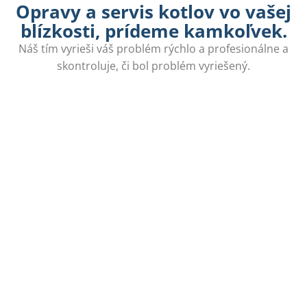
Opravy a servis kotlov vo vašej
blízkosti, prídeme kamkoľvek.
Náš tím vyrieši váš problém rýchlo a profesionálne a
skontroluje, či bol problém vyriešený.