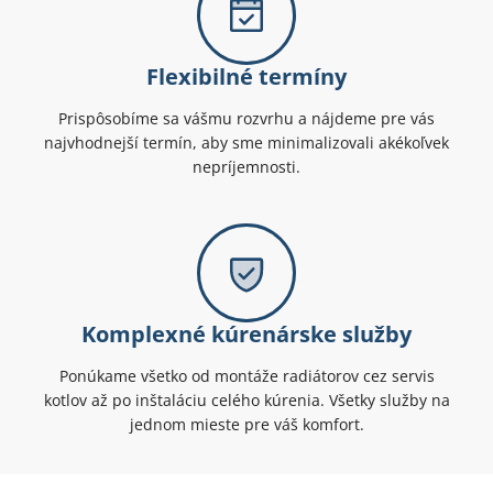
Flexibilné termíny
Prispôsobíme sa vášmu rozvrhu a nájdeme pre vás
najvhodnejší termín, aby sme minimalizovali akékoľvek
nepríjemnosti.
Komplexné kúrenárske služby
Ponúkame všetko od montáže radiátorov cez servis
kotlov až po inštaláciu celého kúrenia. Všetky služby na
jednom mieste pre váš komfort.