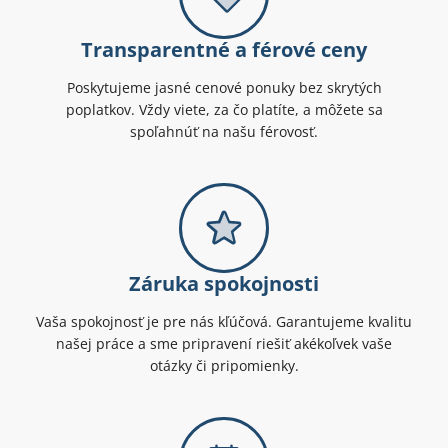
Transparentné a férové ceny
Poskytujeme jasné cenové ponuky bez skrytých
poplatkov. Vždy viete, za čo platíte, a môžete sa
spoľahnúť na našu férovosť.
Záruka spokojnosti
Vaša spokojnosť je pre nás kľúčová. Garantujeme kvalitu
našej práce a sme pripravení riešiť akékoľvek vaše
otázky či pripomienky.