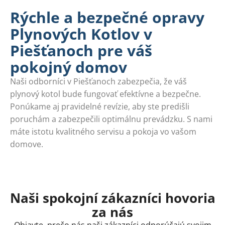
Rýchle a bezpečné opravy
Plynových Kotlov v
Piešťanoch pre váš
pokojný domov
Naši odborníci v Piešťanoch zabezpečia, že váš
plynový kotol bude fungovať efektívne a bezpečne.
Ponúkame aj pravidelné revízie, aby ste predišli
poruchám a zabezpečili optimálnu prevádzku. S nami
máte istotu kvalitného servisu a pokoja vo vašom
domove.
Naši spokojní zákazníci hovoria
za nás