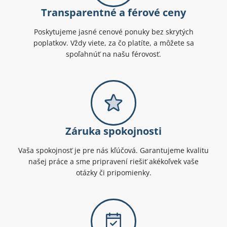
Transparentné a férové ceny
Poskytujeme jasné cenové ponuky bez skrytých
poplatkov. Vždy viete, za čo platíte, a môžete sa
spoľahnúť na našu férovosť.
Záruka spokojnosti
Vaša spokojnosť je pre nás kľúčová. Garantujeme kvalitu
našej práce a sme pripravení riešiť akékoľvek vaše
otázky či pripomienky.