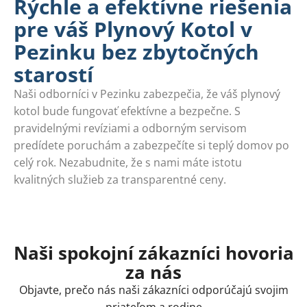
Rýchle a efektívne riešenia
pre váš Plynový Kotol v
Pezinku bez zbytočných
starostí
Naši odborníci v Pezinku zabezpečia, že váš plynový
kotol bude fungovať efektívne a bezpečne. S
pravidelnými revíziami a odborným servisom
predídete poruchám a zabezpečíte si teplý domov po
celý rok. Nezabudnite, že s nami máte istotu
kvalitných služieb za transparentné ceny.
Naši spokojní zákazníci hovoria
za nás
Objavte, prečo nás naši zákazníci odporúčajú svojim