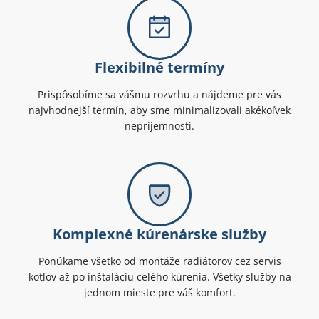
Flexibilné termíny
Prispôsobíme sa vášmu rozvrhu a nájdeme pre vás
najvhodnejší termín, aby sme minimalizovali akékoľvek
nepríjemnosti.
Komplexné kúrenárske služby
Ponúkame všetko od montáže radiátorov cez servis
kotlov až po inštaláciu celého kúrenia. Všetky služby na
jednom mieste pre váš komfort.