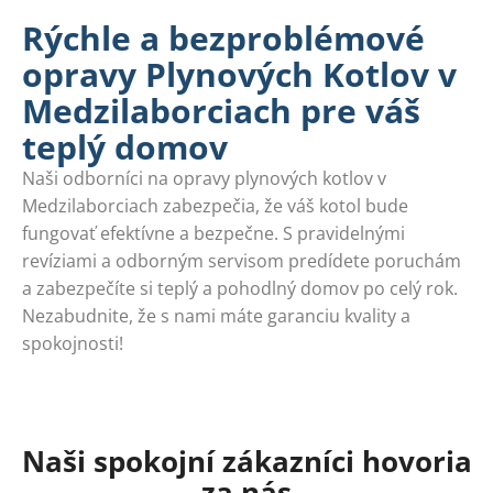
Rýchle a bezproblémové
opravy Plynových Kotlov v
Medzilaborciach pre váš
teplý domov
Naši odborníci na opravy plynových kotlov v
Medzilaborciach zabezpečia, že váš kotol bude
fungovať efektívne a bezpečne. S pravidelnými
revíziami a odborným servisom predídete poruchám
a zabezpečíte si teplý a pohodlný domov po celý rok.
Nezabudnite, že s nami máte garanciu kvality a
spokojnosti!
Naši spokojní zákazníci hovoria
za nás