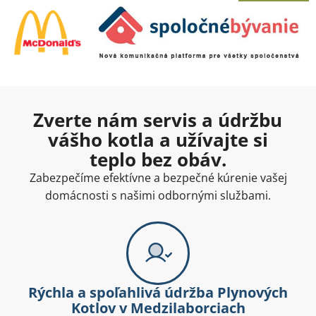
Zverte nám servis a údržbu
vášho kotla a užívajte si
teplo bez obáv.
Zabezpečíme efektívne a bezpečné kúrenie vašej
domácnosti s našimi odbornými službami.
Rýchla a spoľahlivá údržba Plynových
Kotlov v Medzilaborciach