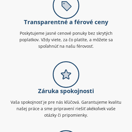
Transparentné a férové ceny
Poskytujeme jasné cenové ponuky bez skrytých
poplatkov. Vždy viete, za čo platíte, a môžete sa
spoľahnúť na našu férovosť.
Záruka spokojnosti
Vaša spokojnosť je pre nás kľúčová. Garantujeme kvalitu
našej práce a sme pripravení riešiť akékoľvek vaše
otázky či pripomienky.