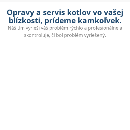
Opravy a servis kotlov vo vašej
blízkosti, prídeme kamkoľvek.
Náš tím vyrieši váš problém rýchlo a profesionálne a
skontroluje, či bol problém vyriešený.