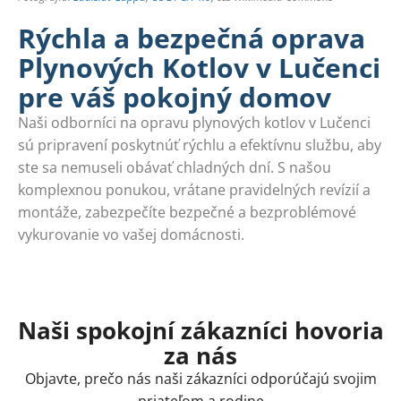
Rýchla a bezpečná oprava
Plynových Kotlov v Lučenci
pre váš pokojný domov
Naši odborníci na opravu plynových kotlov v Lučenci
sú pripravení poskytnúť rýchlu a efektívnu službu, aby
ste sa nemuseli obávať chladných dní. S našou
komplexnou ponukou, vrátane pravidelných revízií a
montáže, zabezpečíte bezpečné a bezproblémové
vykurovanie vo vašej domácnosti.
Naši spokojní zákazníci hovoria
za nás
Objavte, prečo nás naši zákazníci odporúčajú svojim