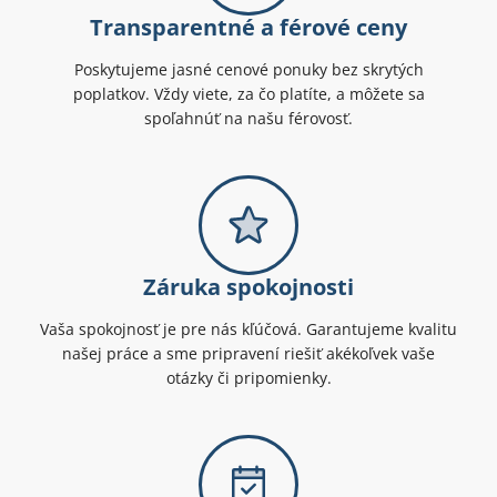
Transparentné a férové ceny
Poskytujeme jasné cenové ponuky bez skrytých
poplatkov. Vždy viete, za čo platíte, a môžete sa
spoľahnúť na našu férovosť.
Záruka spokojnosti
Vaša spokojnosť je pre nás kľúčová. Garantujeme kvalitu
našej práce a sme pripravení riešiť akékoľvek vaše
otázky či pripomienky.