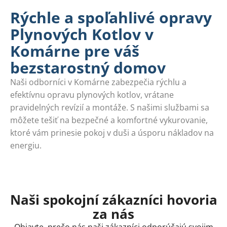
Rýchle a spoľahlivé opravy
Plynových Kotlov v
Komárne pre váš
bezstarostný domov
Naši odborníci v Komárne zabezpečia rýchlu a
efektívnu opravu plynových kotlov, vrátane
pravidelných revízií a montáže. S našimi službami sa
môžete tešiť na bezpečné a komfortné vykurovanie,
ktoré vám prinesie pokoj v duši a úsporu nákladov na
energiu.
Naši spokojní zákazníci hovoria
za nás