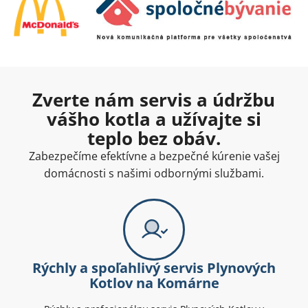
Zverte nám servis a údržbu
vášho kotla a užívajte si
teplo bez obáv.
Zabezpečíme efektívne a bezpečné kúrenie vašej
domácnosti s našimi odbornými službami.
Rýchly a spoľahlivý servis Plynových
Kotlov na Komárne