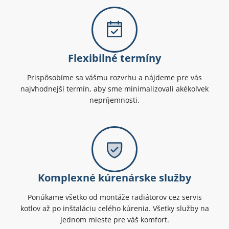
Flexibilné termíny
Prispôsobíme sa vášmu rozvrhu a nájdeme pre vás
najvhodnejší termín, aby sme minimalizovali akékoľvek
nepríjemnosti.
Komplexné kúrenárske služby
Ponúkame všetko od montáže radiátorov cez servis
kotlov až po inštaláciu celého kúrenia. Všetky služby na
jednom mieste pre váš komfort.