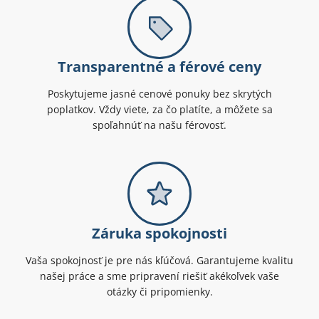
Transparentné a férové ceny
Poskytujeme jasné cenové ponuky bez skrytých
poplatkov. Vždy viete, za čo platíte, a môžete sa
spoľahnúť na našu férovosť.
Záruka spokojnosti
Vaša spokojnosť je pre nás kľúčová. Garantujeme kvalitu
našej práce a sme pripravení riešiť akékoľvek vaše
otázky či pripomienky.