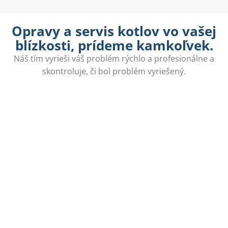
Opravy a servis kotlov vo vašej
blízkosti, prídeme kamkoľvek.
Náš tím vyrieši váš problém rýchlo a profesionálne a
skontroluje, či bol problém vyriešený.