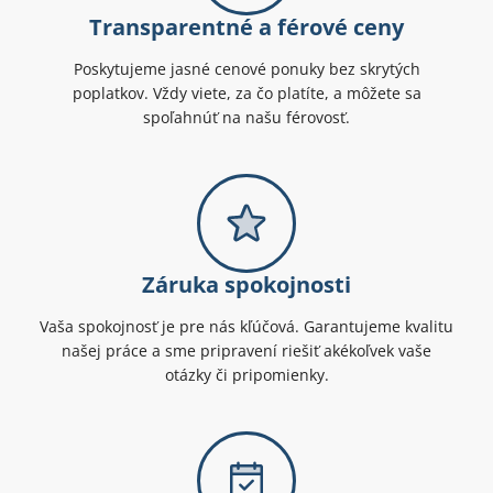
Transparentné a férové ceny
Poskytujeme jasné cenové ponuky bez skrytých
poplatkov. Vždy viete, za čo platíte, a môžete sa
spoľahnúť na našu férovosť.
Záruka spokojnosti
Vaša spokojnosť je pre nás kľúčová. Garantujeme kvalitu
našej práce a sme pripravení riešiť akékoľvek vaše
otázky či pripomienky.