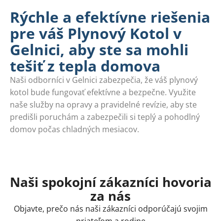
Rýchle a efektívne riešenia
pre váš Plynový Kotol v
Gelnici, aby ste sa mohli
tešiť z tepla domova
Naši odborníci v Gelnici zabezpečia, že váš plynový
kotol bude fungovať efektívne a bezpečne. Využite
naše služby na opravy a pravidelné revízie, aby ste
predišli poruchám a zabezpečili si teplý a pohodlný
domov počas chladných mesiacov.
Naši spokojní zákazníci hovoria
za nás
Objavte, prečo nás naši zákazníci odporúčajú svojim