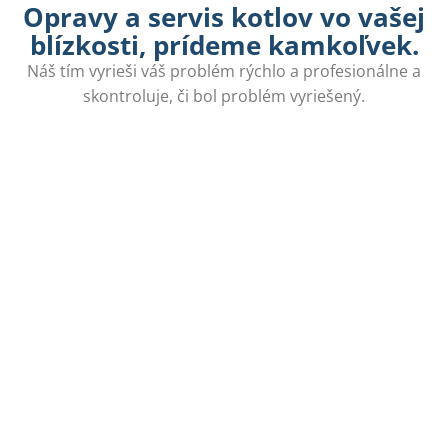
Opravy a servis kotlov vo vašej
blízkosti, prídeme kamkoľvek.
Náš tím vyrieši váš problém rýchlo a profesionálne a
skontroluje, či bol problém vyriešený.