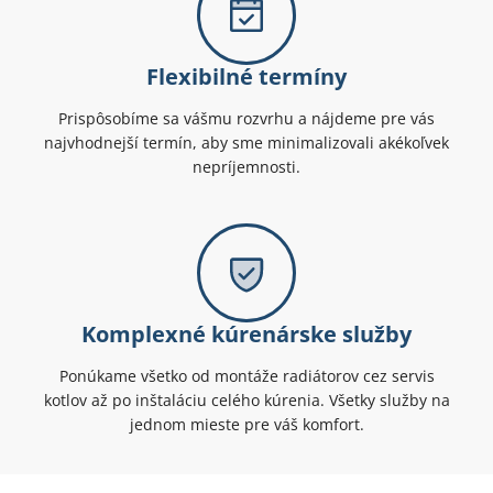
Flexibilné termíny
Prispôsobíme sa vášmu rozvrhu a nájdeme pre vás
najvhodnejší termín, aby sme minimalizovali akékoľvek
nepríjemnosti.
Komplexné kúrenárske služby
Ponúkame všetko od montáže radiátorov cez servis
kotlov až po inštaláciu celého kúrenia. Všetky služby na
jednom mieste pre váš komfort.