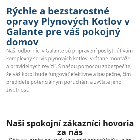
Rýchle a bezstarostné
opravy Plynových Kotlov v
Galante pre váš pokojný
domov
Naši odborníci v Galante sú pripravení poskytnúť vám
komplexný servis plynových kotlov, vrátane montáže
a pravidelných revízií. S našou pomocou zabezpečíte,
že váš kotol bude fungovať efektívne a bezpečne, čím
predídete potenciálnym poruchám a zvýšite jeho
životnosť.
Naši spokojní zákazníci hovoria
za nás