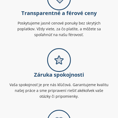
Transparentné a férové ceny
Poskytujeme jasné cenové ponuky bez skrytých
poplatkov. Vždy viete, za čo platíte, a môžete sa
spoľahnúť na našu férovosť.
Záruka spokojnosti
Vaša spokojnosť je pre nás kľúčová. Garantujeme kvalitu
našej práce a sme pripravení riešiť akékoľvek vaše
otázky či pripomienky.