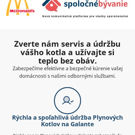
Zverte nám servis a údržbu
vášho kotla a užívajte si
teplo bez obáv.
Zabezpečíme efektívne a bezpečné kúrenie vašej
domácnosti s našimi odbornými službami.
Rýchla a spoľahlivá údržba Plynových
Kotlov na Galante