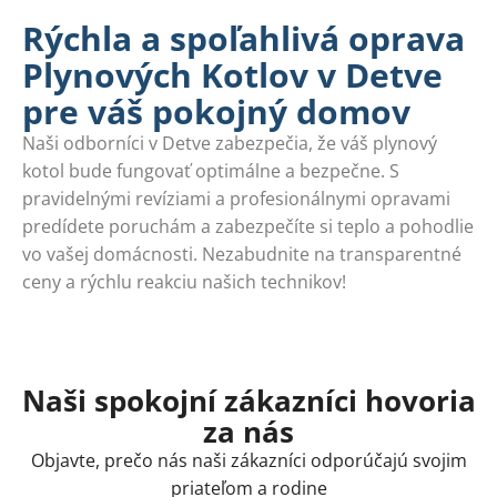
Rýchla a spoľahlivá oprava
Plynových Kotlov v Detve
pre váš pokojný domov
Naši odborníci v Detve zabezpečia, že váš plynový
kotol bude fungovať optimálne a bezpečne. S
pravidelnými revíziami a profesionálnymi opravami
predídete poruchám a zabezpečíte si teplo a pohodlie
vo vašej domácnosti. Nezabudnite na transparentné
ceny a rýchlu reakciu našich technikov!
Naši spokojní zákazníci hovoria
za nás
Objavte, prečo nás naši zákazníci odporúčajú svojim
priateľom a rodine