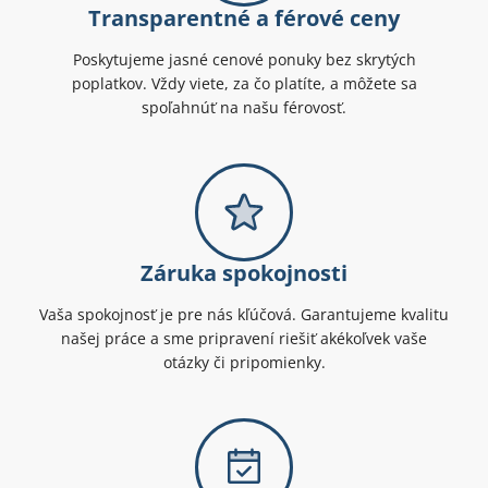
Transparentné a férové ceny
Poskytujeme jasné cenové ponuky bez skrytých
poplatkov. Vždy viete, za čo platíte, a môžete sa
spoľahnúť na našu férovosť.
Záruka spokojnosti
Vaša spokojnosť je pre nás kľúčová. Garantujeme kvalitu
našej práce a sme pripravení riešiť akékoľvek vaše
otázky či pripomienky.