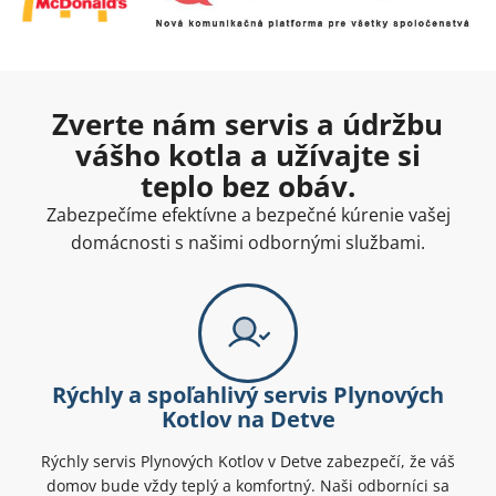
Zverte nám servis a údržbu
vášho kotla a užívajte si
teplo bez obáv.
Zabezpečíme efektívne a bezpečné kúrenie vašej
domácnosti s našimi odbornými službami.
Rýchly a spoľahlivý servis Plynových
Kotlov na Detve
Rýchly servis Plynových Kotlov v Detve zabezpečí, že váš
domov bude vždy teplý a komfortný. Naši odborníci sa