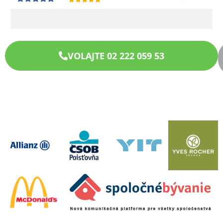
VOLAJTE 02 222 059 53