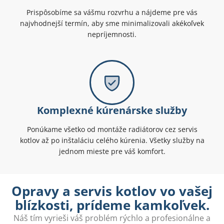
Prispôsobíme sa vášmu rozvrhu a nájdeme pre vás
najvhodnejší termín, aby sme minimalizovali akékoľvek
nepríjemnosti.
Komplexné kúrenárske služby
Ponúkame všetko od montáže radiátorov cez servis
kotlov až po inštaláciu celého kúrenia. Všetky služby na
jednom mieste pre váš komfort.
Opravy a servis kotlov vo vašej
blízkosti, prídeme kamkoľvek.
Náš tím vyrieši váš problém rýchlo a profesionálne a