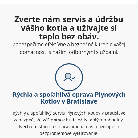
Zverte nám servis a údržbu
vášho kotla a užívajte si
teplo bez obáv.
Zabezpečíme efektívne a bezpečné kúrenie vašej
domácnosti s našimi odbornými službami.
Rýchla a spoľahlivá oprava Plynových
Kotlov v Bratislave
Rýchly a spoľahlivý Servis Plynových Kotlov v Bratislave
zabezpečí, že váš domov bude vždy teplý a pohodlný.
Nechajte starosti s opravami na nás a užívajte si
bezproblémové vykurovanie.