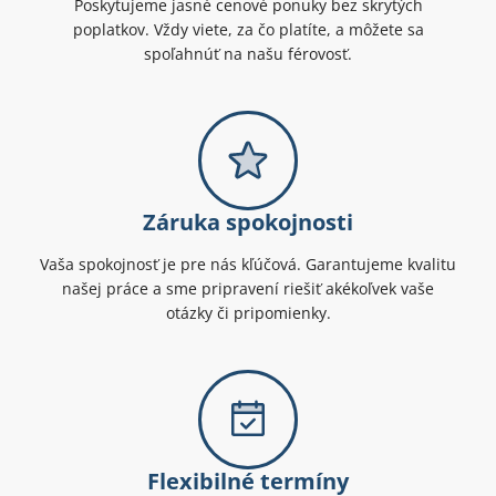
Poskytujeme jasné cenové ponuky bez skrytých
poplatkov. Vždy viete, za čo platíte, a môžete sa
spoľahnúť na našu férovosť.
Záruka spokojnosti
Vaša spokojnosť je pre nás kľúčová. Garantujeme kvalitu
našej práce a sme pripravení riešiť akékoľvek vaše
otázky či pripomienky.
Flexibilné termíny