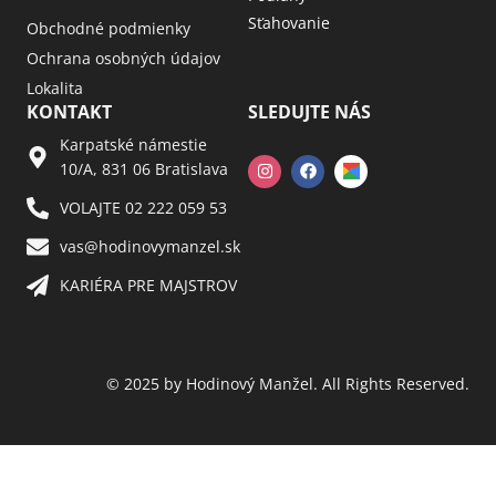
Sťahovanie
Obchodné podmienky
Ochrana osobných údajov
Lokalita
KONTAKT
SLEDUJTE NÁS
Karpatské námestie
10/A, 831 06 Bratislava
VOLAJTE 02 222 059 53​
vas@hodinovymanzel.sk​
KARIÉRA PRE MAJSTROV​
© 2025 by Hodinový Manžel. All Rights Reserved.