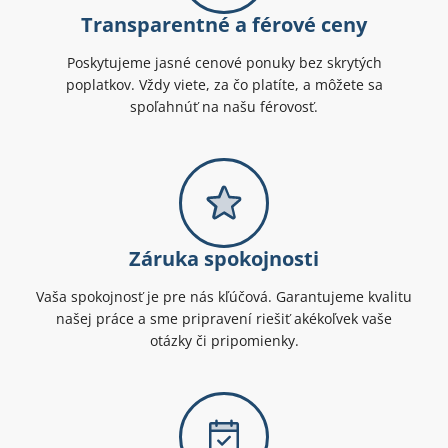
Transparentné a férové ceny
Poskytujeme jasné cenové ponuky bez skrytých
poplatkov. Vždy viete, za čo platíte, a môžete sa
spoľahnúť na našu férovosť.
Záruka spokojnosti
Vaša spokojnosť je pre nás kľúčová. Garantujeme kvalitu
našej práce a sme pripravení riešiť akékoľvek vaše
otázky či pripomienky.