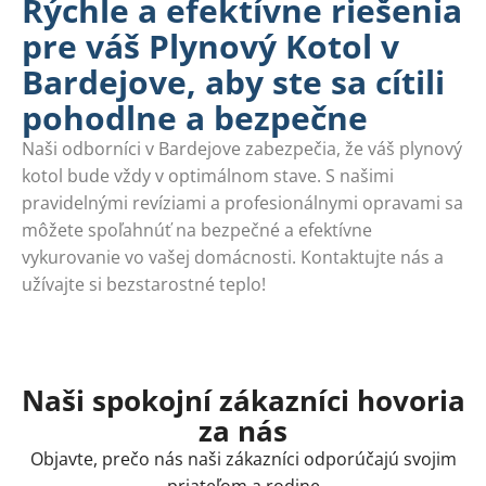
Rýchle a efektívne riešenia
pre váš Plynový Kotol v
Bardejove, aby ste sa cítili
pohodlne a bezpečne
Naši odborníci v Bardejove zabezpečia, že váš plynový
kotol bude vždy v optimálnom stave. S našimi
pravidelnými revíziami a profesionálnymi opravami sa
môžete spoľahnúť na bezpečné a efektívne
vykurovanie vo vašej domácnosti. Kontaktujte nás a
užívajte si bezstarostné teplo!
Naši spokojní zákazníci hovoria
za nás
Objavte, prečo nás naši zákazníci odporúčajú svojim