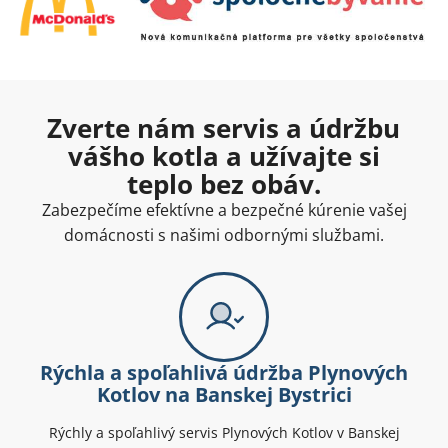
Zverte nám servis a údržbu
vášho kotla a užívajte si
teplo bez obáv.
Zabezpečíme efektívne a bezpečné kúrenie vašej
domácnosti s našimi odbornými službami.
Rýchla a spoľahlivá údržba Plynových
Kotlov na Banskej Bystrici
Rýchly a spoľahlivý servis Plynových Kotlov v Banskej