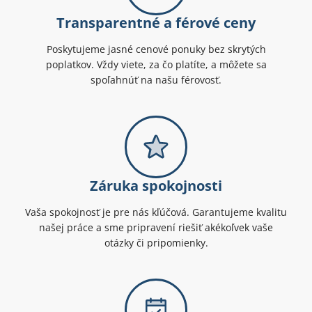
Transparentné a férové ceny
Poskytujeme jasné cenové ponuky bez skrytých
poplatkov. Vždy viete, za čo platíte, a môžete sa
spoľahnúť na našu férovosť.
Záruka spokojnosti
Vaša spokojnosť je pre nás kľúčová. Garantujeme kvalitu
našej práce a sme pripravení riešiť akékoľvek vaše
otázky či pripomienky.