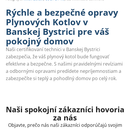
Rýchle a bezpečné opravy
Plynových Kotlov v
Banskej Bystrici pre váš
pokojný domov
Naši certifikovaní technici v Banskej Bystrici
zabezpečia, že váš plynový kotol bude fungovať
efektívne a bezpečne. S našimi pravidelnými revíziami
a odbornými opravami predídete nepríjemnostiam a
zabezpečíte si teplý a pohodlný domov po celý rok.
Naši spokojní zákazníci hovoria
za nás
Objavte, prečo nás naši zákazníci odporúčajú svojim