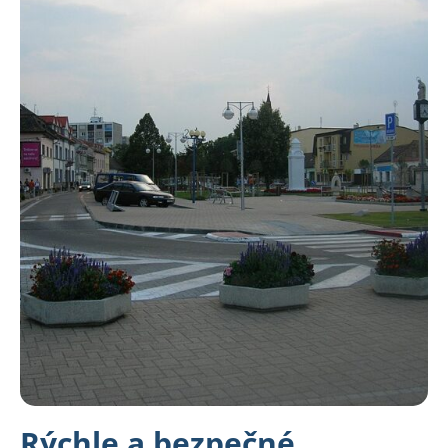
Rýchle a bezpečné