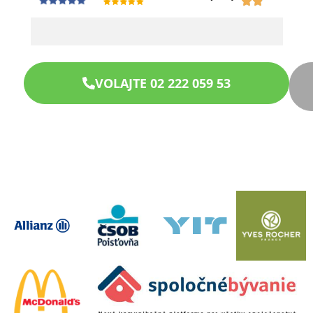
VOLAJTE 02 222 059 53