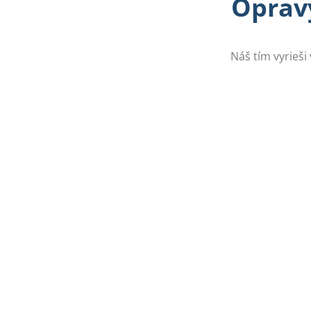
Opravy
Náš tím vyrieši