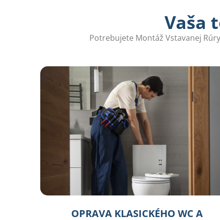
Vaša t
Potrebujete Montáž Vstavanej Rúry 
OPRAVA KLASICKÉHO WC A