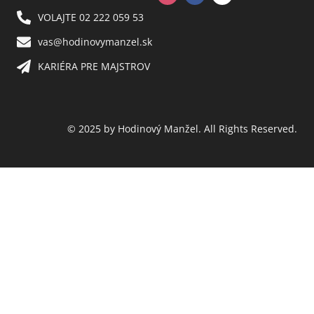
VOLAJTE 02 222 059 53​
vas@hodinovymanzel.sk​
KARIÉRA PRE MAJSTROV​
© 2025 by Hodinový Manžel. All Rights Reserved.