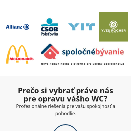
Prečo si vybrať práve nás
pre opravu vášho WC?
Profesionálne riešenia pre vašu spokojnosť a
pohodlie.