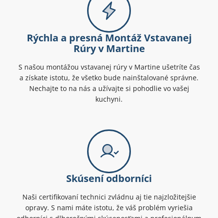
Rýchla a presná Montáž Vstavanej
Rúry v Martine
S našou montážou vstavanej rúry v Martine ušetríte čas
a získate istotu, že všetko bude nainštalované správne.
Nechajte to na nás a užívajte si pohodlie vo vašej
kuchyni.
Skúsení odborníci
Naši certifikovaní technici zvládnu aj tie najzložitejšie
opravy. S nami máte istotu, že váš problém vyriešia