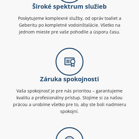
Široké spektrum služieb
Poskytujeme komplexné služby, od opráv toaliet a
Geberitu po kompletné vodoinštalácie. Všetko na
jednom mieste pre vaše pohodlie a úsporu času.
Záruka spokojnosti
Vaša spokojnosť je pre nás prioritou – garantujeme
kvalitu a profesionálny prístup. Stojíme si za našou
prácou a urobíme všetko pre to, aby ste boli nadmieru
spokojní.