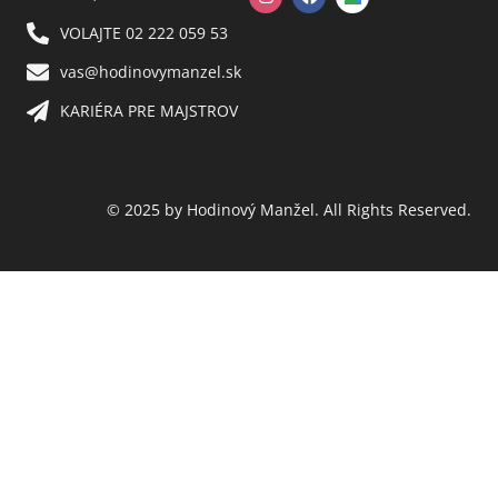
VOLAJTE 02 222 059 53​
vas@hodinovymanzel.sk​
KARIÉRA PRE MAJSTROV​
© 2025 by Hodinový Manžel. All Rights Reserved.