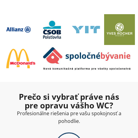
Prečo si vybrať práve nás
pre opravu vášho WC?
Profesionálne riešenia pre vašu spokojnosť a
pohodlie.