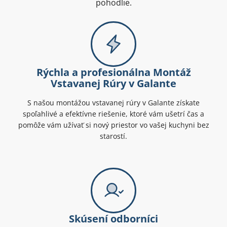
pohodlie.
Rýchla a profesionálna Montáž
Vstavanej Rúry v Galante
S našou montážou vstavanej rúry v Galante získate
spoľahlivé a efektívne riešenie, ktoré vám ušetrí čas a
pomôže vám užívať si nový priestor vo vašej kuchyni bez
starostí.
Skúsení odborníci