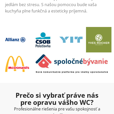
jedlám bez stresu. S našou pomocou bude vaša
kuchyňa plne funkčná a esteticky príjemná.
Prečo si vybrať práve nás
pre opravu vášho WC?
Profesionálne riešenia pre vašu spokojnosť a