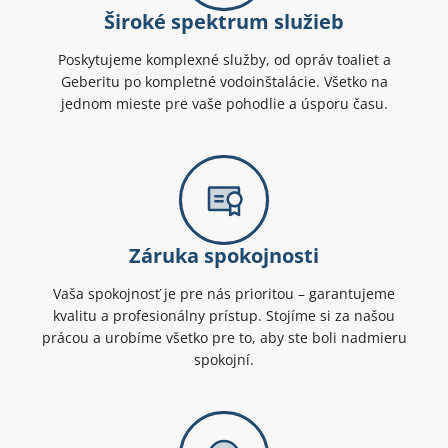
Široké spektrum služieb
Poskytujeme komplexné služby, od opráv toaliet a
Geberitu po kompletné vodoinštalácie. Všetko na
jednom mieste pre vaše pohodlie a úsporu času.
Záruka spokojnosti
Vaša spokojnosť je pre nás prioritou – garantujeme
kvalitu a profesionálny prístup. Stojíme si za našou
prácou a urobíme všetko pre to, aby ste boli nadmieru
spokojní.