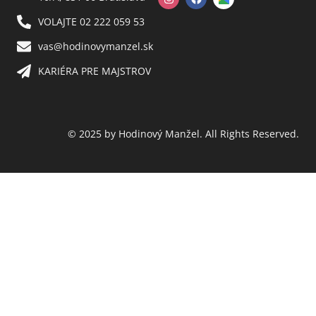
VOLAJTE 02 222 059 53​
vas@hodinovymanzel.sk​
KARIÉRA PRE MAJSTROV​
© 2025 by Hodinový Manžel. All Rights Reserved.