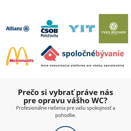
Prečo si vybrať práve nás
pre opravu vášho WC?
Profesionálne riešenia pre vašu spokojnosť a
pohodlie.