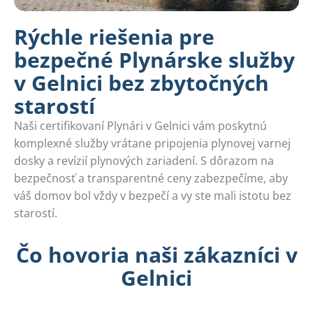
Rýchle riešenia pre
bezpečné Plynárske služby
v Gelnici bez zbytočných
starostí
Naši certifikovaní Plynári v Gelnici vám poskytnú
komplexné služby vrátane pripojenia plynovej varnej
dosky a revízií plynových zariadení. S dôrazom na
bezpečnosť a transparentné ceny zabezpečíme, aby
váš domov bol vždy v bezpečí a vy ste mali istotu bez
starostí.
Čo hovoria naši zákazníci v
Gelnici