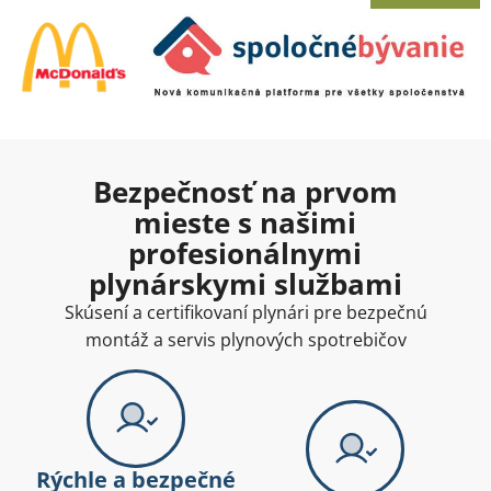
Bezpečnosť na prvom
mieste s našimi
profesionálnymi
plynárskymi službami
Skúsení a certifikovaní plynári pre bezpečnú
montáž a servis plynových spotrebičov
Rýchle a bezpečné