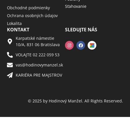
Sťahovanie
Obchodné podmienky
Ochrana osobných údajov
Lokalita
KONTAKT
SLEDUJTE NÁS
Karpatské námestie
10/A, 831 06 Bratislava
VOLAJTE 02 222 059 53​
vas@hodinovymanzel.sk​
KARIÉRA PRE MAJSTROV​
© 2025 by Hodinový Manžel. All Rights Reserved.