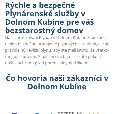
Rýchle a bezpečné
Plynárenské služby v
Dolnom Kubíne pre váš
bezstarostný domov
Naši certifikovaní Plynári v Dolnom Kubíne zabezpečia
nielen bezpečné pripojenie plynových zariadení, ale aj
pravidelnú revíziu plynu, aby ste mali istotu, že všetko
funguje správne. S našimi službami získate pokoj v
duši a ochranu pred potenciálnymi rizikami.
Čo hovoria naši zákazníci v
Dolnom Kubíne