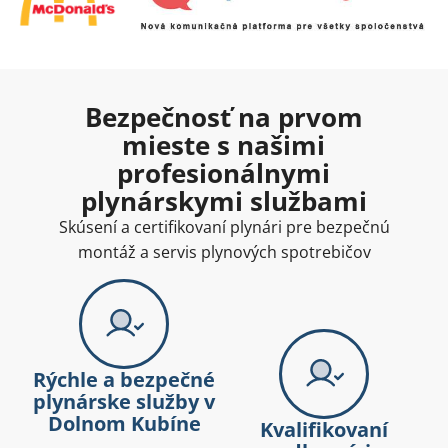
Bezpečnosť na prvom
mieste s našimi
profesionálnymi
plynárskymi službami
Skúsení a certifikovaní plynári pre bezpečnú
montáž a servis plynových spotrebičov
Rýchle a bezpečné
plynárske služby v
Dolnom Kubíne
Kvalifikovaní