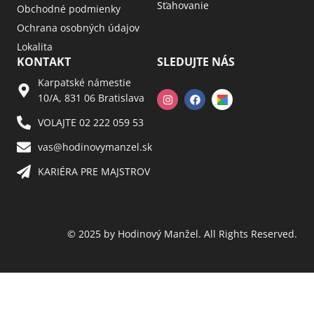
Sťahovanie
Obchodné podmienky
Ochrana osobných údajov
Lokalita
KONTAKT
SLEDUJTE NÁS
Karpatské námestie
10/A, 831 06 Bratislava
VOLAJTE 02 222 059 53​
vas@hodinovymanzel.sk​
KARIÉRA PRE MAJSTROV​
© 2025 by Hodinový Manžel. All Rights Reserved.