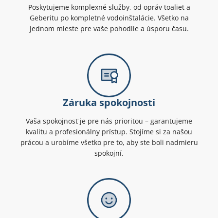
Poskytujeme komplexné služby, od opráv toaliet a
Geberitu po kompletné vodoinštalácie. Všetko na
jednom mieste pre vaše pohodlie a úsporu času.
Záruka spokojnosti
Vaša spokojnosť je pre nás prioritou – garantujeme
kvalitu a profesionálny prístup. Stojíme si za našou
prácou a urobíme všetko pre to, aby ste boli nadmieru
spokojní.