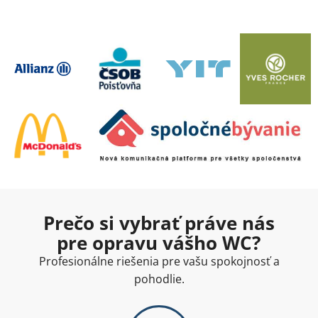
Prečo si vybrať práve nás
pre opravu vášho WC?
Profesionálne riešenia pre vašu spokojnosť a
pohodlie.