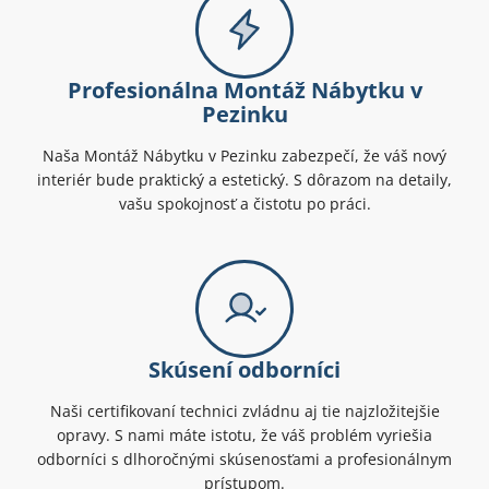
Profesionálna Montáž Nábytku v
Pezinku
Naša Montáž Nábytku v Pezinku zabezpečí, že váš nový
interiér bude praktický a estetický. S dôrazom na detaily,
vašu spokojnosť a čistotu po práci.
Skúsení odborníci
Naši certifikovaní technici zvládnu aj tie najzložitejšie
opravy. S nami máte istotu, že váš problém vyriešia
odborníci s dlhoročnými skúsenosťami a profesionálnym
prístupom.