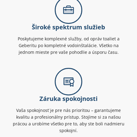
Široké spektrum služieb
Poskytujeme komplexné služby, od opráv toaliet a
Geberitu po kompletné vodoinštalácie. Všetko na
jednom mieste pre vaše pohodlie a úsporu času.
Záruka spokojnosti
Vaša spokojnosť je pre nás prioritou – garantujeme
kvalitu a profesionálny prístup. Stojíme si za našou
prácou a urobíme všetko pre to, aby ste boli nadmieru
spokojní.