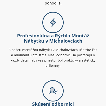
pohodlie.
Profesionálna a Rýchla Montáž
Nábytku v Michalovciach
S našou montážou nábytku v Michalovciach ušetríte čas
a minimalizujete stres. Naši odborníci sa postarajú o
každý detail, aby váš priestor bol praktický a esteticky
príjemný.
Skúsení odborníci