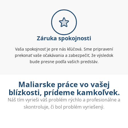
Záruka spokojnosti
Vaša spokojnosť je pre nás kľúčová. Sme pripravení
prekonať vaše očakávania a zabezpečiť, že výsledok
bude presne podľa vašich predstáv.
Maliarske práce vo vašej
blízkosti, prídeme kamkoľvek.
Náš tím vyrieši váš problém rýchlo a profesionálne a
skontroluje, či bol problém vyriešený.