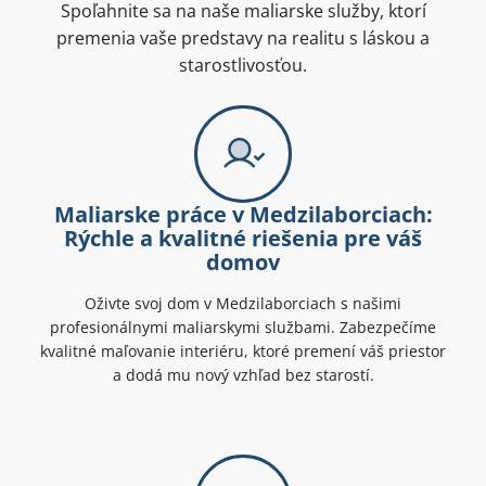
Spoľahnite sa na naše maliarske služby, ktorí
premenia vaše predstavy na realitu s láskou a
starostlivosťou.
Maliarske práce v Medzilaborciach:
Rýchle a kvalitné riešenia pre váš
domov
Oživte svoj dom v Medzilaborciach s našimi
profesionálnymi maliarskymi službami. Zabezpečíme
kvalitné maľovanie interiéru, ktoré premení váš priestor
a dodá mu nový vzhľad bez starostí.