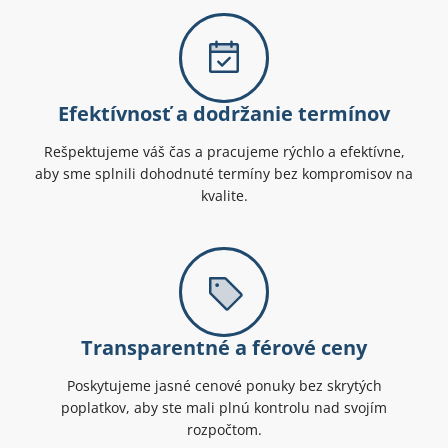
Efektívnosť a dodržanie termínov
Rešpektujeme váš čas a pracujeme rýchlo a efektívne,
aby sme splnili dohodnuté termíny bez kompromisov na
kvalite.
Transparentné a férové ceny
Poskytujeme jasné cenové ponuky bez skrytých
poplatkov, aby ste mali plnú kontrolu nad svojím
rozpočtom.