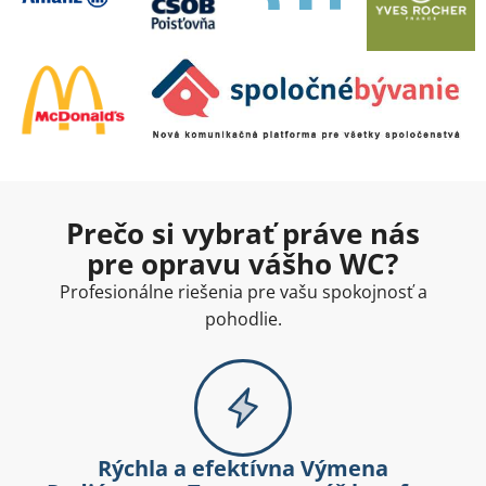
Prečo si vybrať práve nás
pre opravu vášho WC?
Profesionálne riešenia pre vašu spokojnosť a
pohodlie.
Rýchla a efektívna Výmena