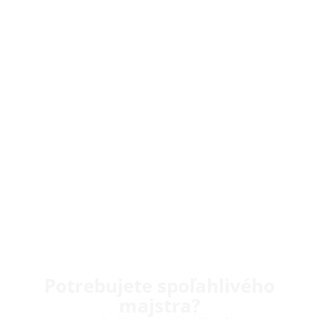
Potrebujete spoľahlivého
majstra?