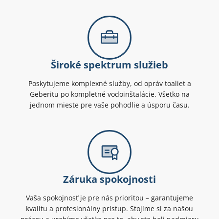
Široké spektrum služieb
Poskytujeme komplexné služby, od opráv toaliet a
Geberitu po kompletné vodoinštalácie. Všetko na
jednom mieste pre vaše pohodlie a úsporu času.
Záruka spokojnosti
Vaša spokojnosť je pre nás prioritou – garantujeme
kvalitu a profesionálny prístup. Stojíme si za našou