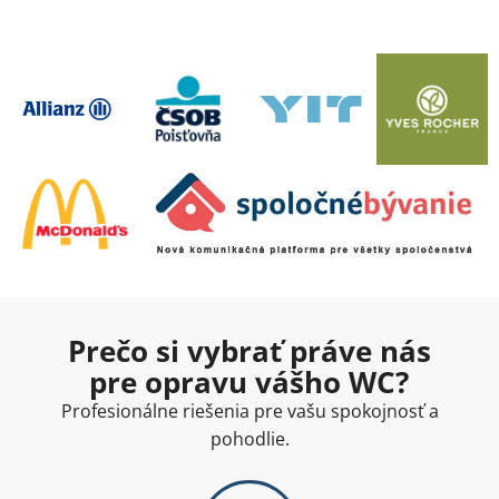
Prečo si vybrať práve nás
pre opravu vášho WC?
Profesionálne riešenia pre vašu spokojnosť a
pohodlie.