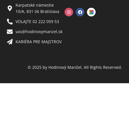
Karpatské námestie
10/A, 831 06 Bratislava
VOLAJTE 02 222 059 53​
vas@hodinovymanzel.sk​
KARIÉRA PRE MAJSTROV​
© 2025 by Hodinový Manžel. All Rights Reserved.