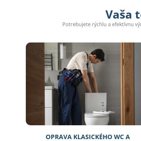
Vaša t
Potrebujete rýchlu a efektívnu v
OPRAVA KLASICKÉHO WC A