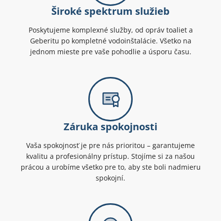
Široké spektrum služieb
Poskytujeme komplexné služby, od opráv toaliet a
Geberitu po kompletné vodoinštalácie. Všetko na
jednom mieste pre vaše pohodlie a úsporu času.
Záruka spokojnosti
Vaša spokojnosť je pre nás prioritou – garantujeme
kvalitu a profesionálny prístup. Stojíme si za našou
prácou a urobíme všetko pre to, aby ste boli nadmieru
spokojní.