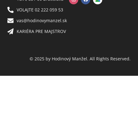
VOLAJTE 02 222 059 53​
vas@hodinovymanzel.sk​
KARIÉRA PRE MAJSTROV​
© 2025 by Hodinový Manžel. All Rights Reserved.