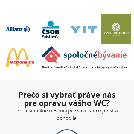
Prečo si vybrať práve nás
pre opravu vášho WC?
Profesionálne riešenia pre vašu spokojnosť a
pohodlie.