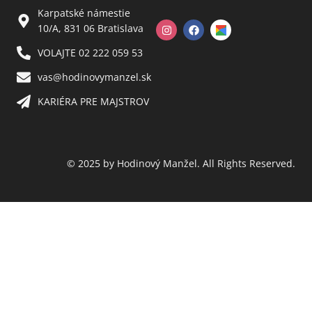
Karpatské námestie
10/A, 831 06 Bratislava
VOLAJTE 02 222 059 53​
vas@hodinovymanzel.sk​
KARIÉRA PRE MAJSTROV​
© 2025 by Hodinový Manžel. All Rights Reserved.