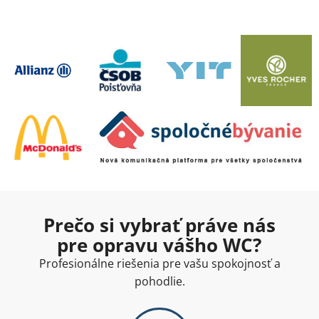
Prečo si vybrať práve nás
pre opravu vášho WC?
Profesionálne riešenia pre vašu spokojnosť a
pohodlie.