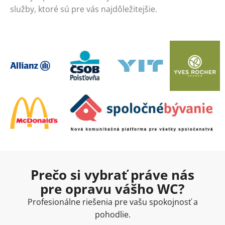
služby, ktoré sú pre vás najdôležitejšie.
Prečo si vybrať práve nás
pre opravu vášho WC?
Profesionálne riešenia pre vašu spokojnosť a
pohodlie.