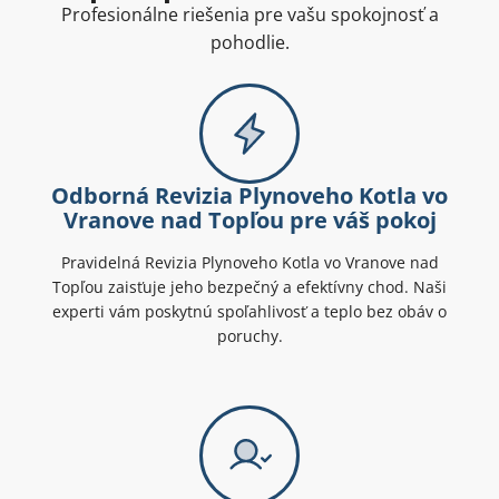
Profesionálne riešenia pre vašu spokojnosť a
pohodlie.
Odborná Revizia Plynoveho Kotla vo
Vranove nad Topľou pre váš pokoj
Pravidelná Revizia Plynoveho Kotla vo Vranove nad
Topľou zaisťuje jeho bezpečný a efektívny chod. Naši
experti vám poskytnú spoľahlivosť a teplo bez obáv o
poruchy.