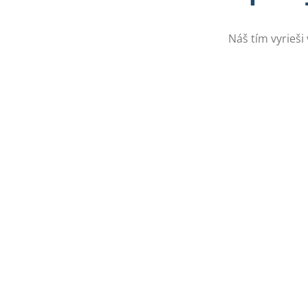
Náš tím vyrieši