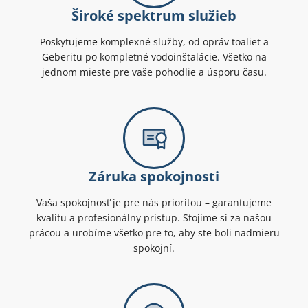
Široké spektrum služieb
Poskytujeme komplexné služby, od opráv toaliet a
Geberitu po kompletné vodoinštalácie. Všetko na
jednom mieste pre vaše pohodlie a úsporu času.
Záruka spokojnosti
Vaša spokojnosť je pre nás prioritou – garantujeme
kvalitu a profesionálny prístup. Stojíme si za našou
prácou a urobíme všetko pre to, aby ste boli nadmieru
spokojní.