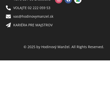
VOLAJTE 02 222 059 53​
vas@hodinovymanzel.sk​
KARIÉRA PRE MAJSTROV​
© 2025 by Hodinový Manžel. All Rights Reserved.