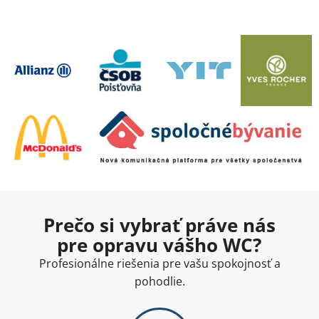
Prečo si vybrať práve nás
pre opravu vášho WC?
Profesionálne riešenia pre vašu spokojnosť a
pohodlie.