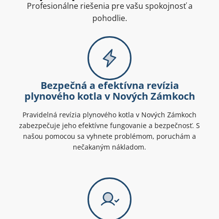
Profesionálne riešenia pre vašu spokojnosť a
pohodlie.
Bezpečná a efektívna revízia
plynového kotla v Nových Zámkoch
Pravidelná revízia plynového kotla v Nových Zámkoch
zabezpečuje jeho efektívne fungovanie a bezpečnosť. S
našou pomocou sa vyhnete problémom, poruchám a
nečakaným nákladom.