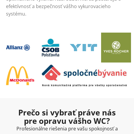
efektívnosť a bezpečnosť vášho vykurovacieho
systému.
Prečo si vybrať práve nás
pre opravu vášho WC?
Profesionálne riešenia pre vašu spokojnosť a