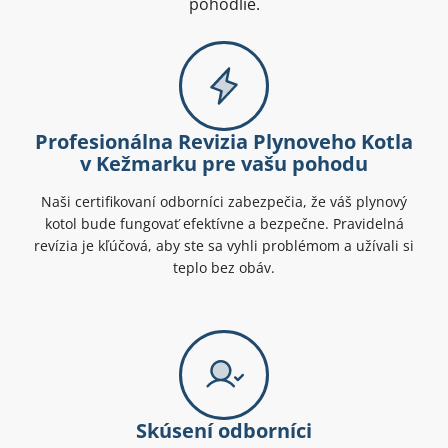
pohodlie.
Profesionálna Revizia Plynoveho Kotla
v Kežmarku pre vašu pohodu
Naši certifikovaní odborníci zabezpečia, že váš plynový
kotol bude fungovať efektívne a bezpečne. Pravidelná
revízia je kľúčová, aby ste sa vyhli problémom a užívali si
teplo bez obáv.
Skúsení odborníci